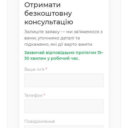
Отримати
безкоштовну
консультацію
Залиште заявку — ми зв’яжемося з
вами, уточнимо деталі та
підкажемо, які дії варто вжити.
Зазвичай відповідаємо протягом 15–
30 хвилин у робочий час.
Ваше ім'я
*
Телефон
*
Повідомлення