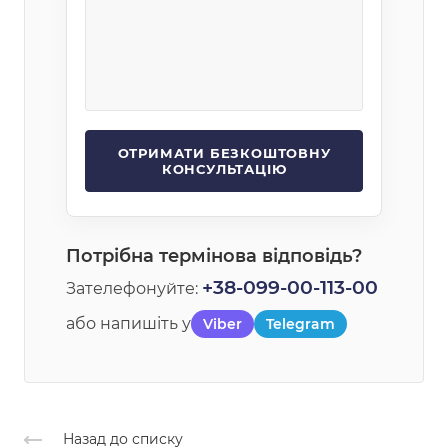
Потрібна термінова відповідь?
+38-099-00-113-00
Зателефонуйте:
або напишіть у
Viber
Telegram
Назад до списку