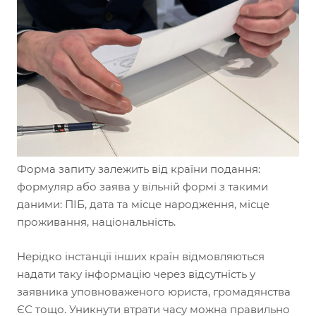
Форма запиту залежить від країни подання:
формуляр або заява у вільній формі з такими
даними: ПІБ, дата та місце народження, місце
проживання, національність.
Нерідко інстанції інших країн відмовляються
надати таку інформацію через відсутність у
заявника уповноваженого юриста, громадянства
ЄС тощо. Уникнути втрати часу можна правильно