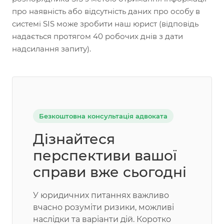
про наявність або відсутність даних про особу в
системі SIS може зробити наш юрист (відповідь
надається протягом 40 робочих днів з дати
надсилання запиту).
Безкоштовна консультація адвоката
Дізнайтеся
перспективи вашої
справи вже сьогодні
У юридичних питаннях важливо
вчасно розуміти ризики, можливі
наслідки та варіанти дій. Коротко