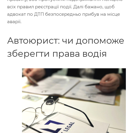
всіх правил реєстрації події. Далі бажано, щоб
адвокат по ДТП безпосередньо прибув на місце
аварії.
Автоюрист: чи допоможе
зберегти права водія