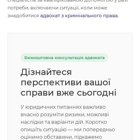
потреби, включаючи ситуації, коли може
знадобитися
адвокат з кримінального права
.
Безкоштовна консультація адвоката
Дізнайтеся
перспективи вашої
справи вже сьогодні
У юридичних питаннях важливо
вчасно розуміти ризики, можливі
наслідки та варіанти дій. Коротко
опишіть ситуацію — ми попередньо
оцінимо обставини, підкажемо