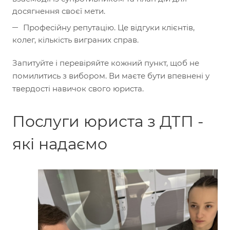
досягнення своєї мети.
Професійну репутацію. Це відгуки клієнтів,
колег, кількість виграних справ.
Запитуйте і перевіряйте кожний пункт, щоб не
помилитись з вибором. Ви маєте бути впевнені у
твердості навичок свого юриста.
Послуги юриста з ДТП -
які надаємо