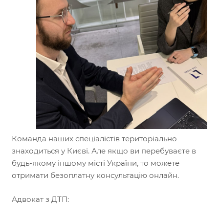
Команда наших спеціалістів територіально
знаходиться у Києві. Але якщо ви перебуваєте в
будь-якому іншому місті України, то можете
отримати безоплатну консультацію онлайн.
Адвокат з ДТП: