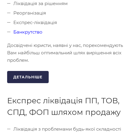
Ліквідація за рішенням
Реорганізація
Експрес-ліквідація
Банкрутство
Досвідчені юристи, наявні у нас, порекомендують
Вам найбільш оптимальний шлях вирішення всіх
проблем.
ДЕТАЛЬНІШЕ
Експрес ліквідація ПП, ТОВ,
СПД, ФОП шляхом продажу
Ліквідація з проблемами будь-якої складності