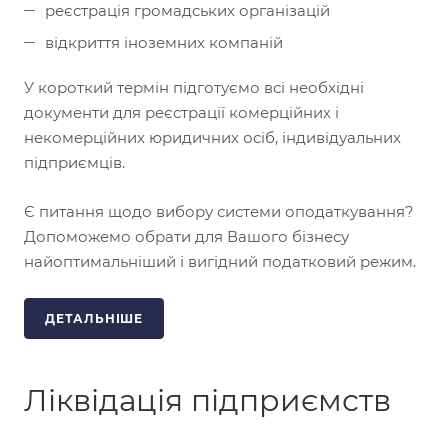
реєстрація громадських організацій
відкриття іноземних компаній
У короткий термін підготуємо всі необхідні
документи для реєстрації комерційних і
некомерційних юридичних осіб, індивідуальних
підприємців.
Є питання щодо вибору системи оподаткування?
Допоможемо обрати для Вашого бізнесу
найоптимальніший і вигідний податковий режим.
ДЕТАЛЬНІШЕ
Ліквідація підприємств