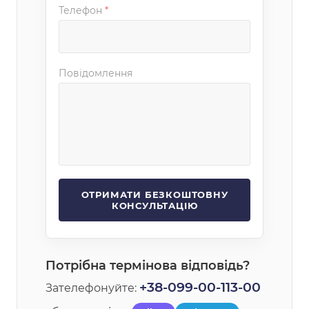
Телефон
*
Повідомлення
Потрібна термінова відповідь?
+38-099-00-113-00
Зателефонуйте: