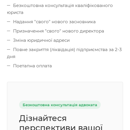
Безкоштовна консультація кваліфікованого
юриста
Надання "свого" нового засновника
Призначення "свого" нового директора
Зміна юридичної адреси
Повне закриття (ліквідація) підприємства за 2-3
дня
Поетапна оплата
Безкоштовна консультація адвоката
Дізнайтеся
перспективи вашої