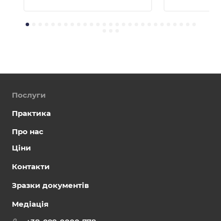
Послуги
Практика
Про нас
Ціни
Контакти
Зразки документів
Медіація