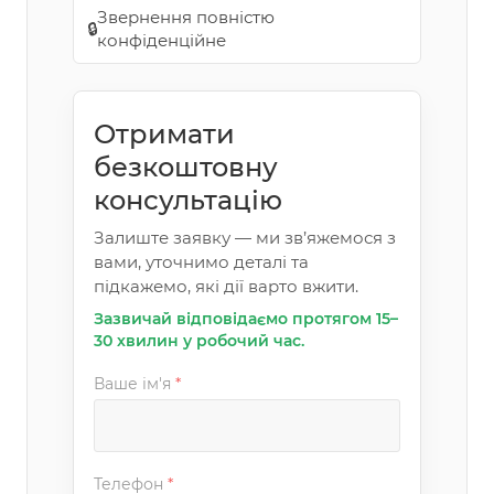
Звернення повністю
🔒
конфіденційне
Отримати
безкоштовну
консультацію
Залиште заявку — ми зв’яжемося з
вами, уточнимо деталі та
підкажемо, які дії варто вжити.
Зазвичай відповідаємо протягом 15–
30 хвилин у робочий час.
Ваше ім'я
*
Телефон
*