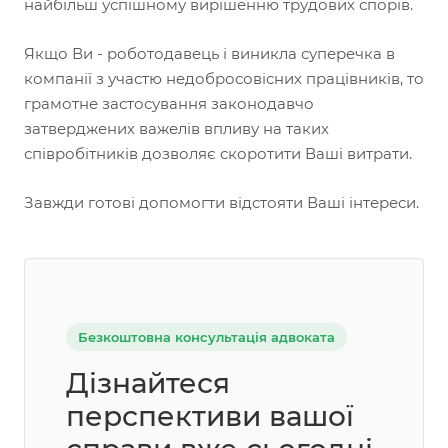
найбільш успішному вирішенню трудових спорів.
Якщо Ви - роботодавець і виникла суперечка в
компанії з участю недобросовісних працівників, то
грамотне застосування законодавчо
затверджених важелів впливу на таких
співробітників дозволяє скоротити Ваші витрати.
Завжди готові допомогти відстояти Ваші інтереси.
Безкоштовна консультація адвоката
Дізнайтеся
перспективи вашої