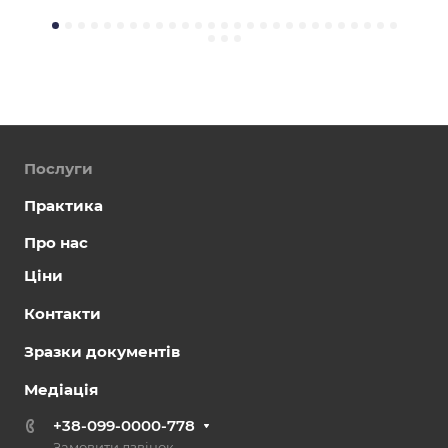
Послуги
Практика
Про нас
Ціни
Контакти
Зразки документів
Медіація
+38-099-0000-778
Замовити дзвінок