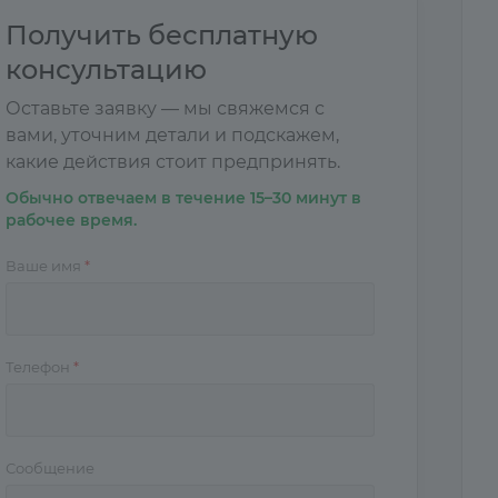
Получить бесплатную
консультацию
Оставьте заявку — мы свяжемся с
вами, уточним детали и подскажем,
какие действия стоит предпринять.
Обычно отвечаем в течение 15–30 минут в
рабочее время.
Ваше имя
*
Телефон
*
Сообщение