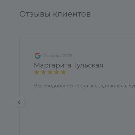
Отзывы клиентов
12 ноября 2025
Маргарита Тульская
Все сподобалось, осталась задоволена, бу