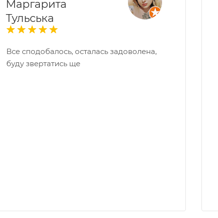
Маргарита
Тульська
Все сподобалось, осталась задоволена,
буду звертатись ще