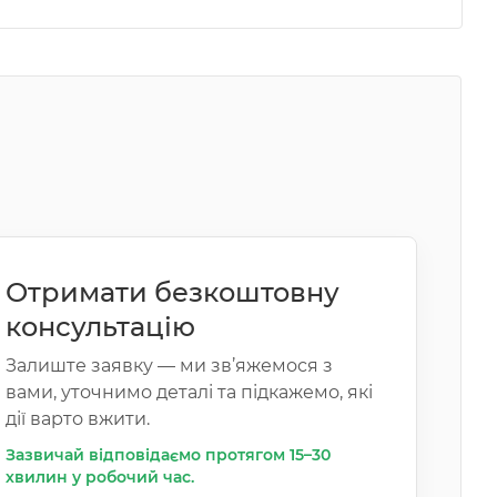
Отримати безкоштовну
консультацію
Залиште заявку — ми зв’яжемося з
вами, уточнимо деталі та підкажемо, які
дії варто вжити.
Зазвичай відповідаємо протягом 15–30
хвилин у робочий час.