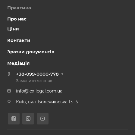
Практика
Про нас
Ціни
Контакти
Зразки документів
Медіація
+38-099-0000-778
Замовити дзвінок
info@lex-legal.com.ua
Київ, вул. Болсунівська 13-15