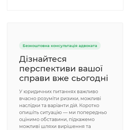
Безкоштовна консультація адвоката
Дізнайтеся
перспективи вашої
справи вже сьогодні
У юридичних питаннях важливо
вчасно розуміти ризики, можливі
наслідки та варіанти дій. Коротко
опишіть ситуацію — ми попередньо
оцінимо обставини, підкажемо
можливі шляхи вирішення та