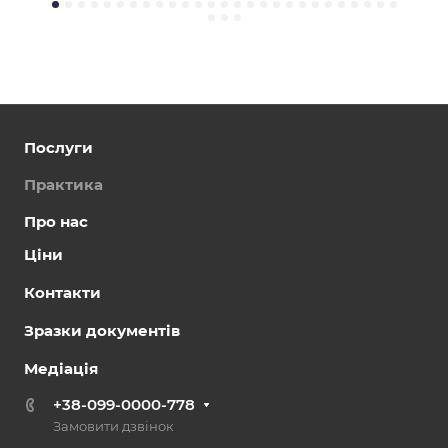
Послуги
Практика
Про нас
Ціни
Контакти
Зразки документів
Медіація
+38-099-0000-778
Замовити дзвінок