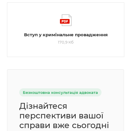
Вступ у кримінальне провадження
170,9 Кб
Безкоштовна консультація адвоката
Дізнайтеся
перспективи вашої
справи вже сьогодні