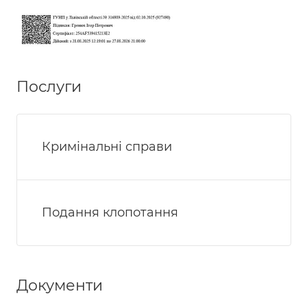
Послуги
Кримінальні справи
Подання клопотання
Документи