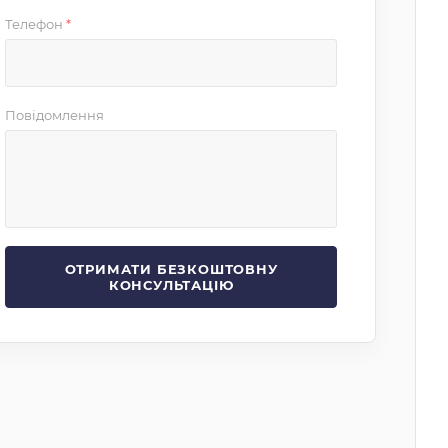
Телефон
*
Повідомлення