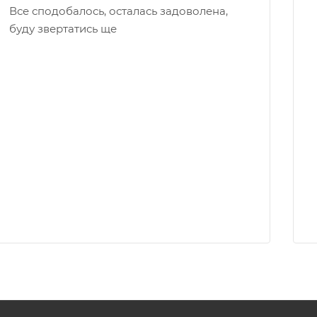
Все сподобалось, осталась задоволена,
буду звертатись ще