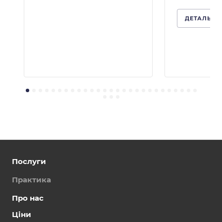
ДЕТАЛЬНІ
Послуги
Практика
Про нас
Ціни