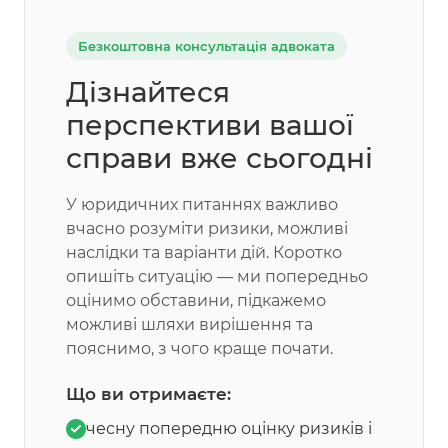
Безкоштовна консультація адвоката
Дізнайтеся
перспективи вашої
справи вже сьогодні
У юридичних питаннях важливо
вчасно розуміти ризики, можливі
наслідки та варіанти дій. Коротко
опишіть ситуацію — ми попередньо
оцінимо обставини, підкажемо
можливі шляхи вирішення та
пояснимо, з чого краще почати.
Що ви отримаєте:
чесну попередню оцінку ризиків і