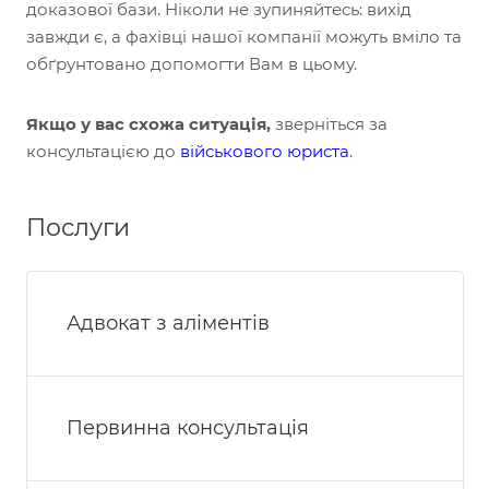
доказової бази. Ніколи не зупиняйтесь: вихід
завжди є, а фахівці нашої компанії можуть вміло та
обґрунтовано допомогти Вам в цьому.
Якщо у вас схожа ситуація,
зверніться за
консультацією до
військового юриста
.
Послуги
Адвокат з аліментів
Первинна консультація