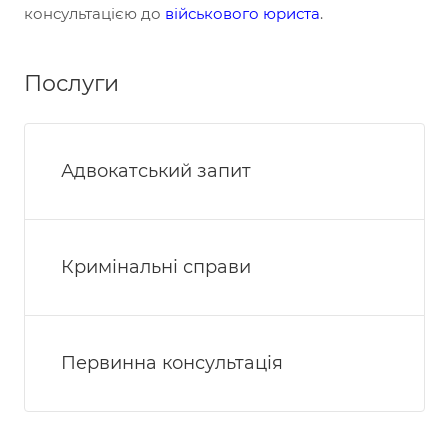
консультацією до
військового юриста
.
Послуги
Адвокатський запит
Кримінальні справи
Первинна консультація