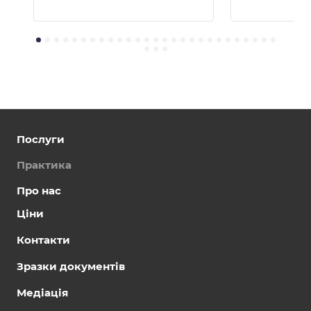
Послуги
Практика
Про нас
Ціни
Контакти
Зразки документів
Медіація