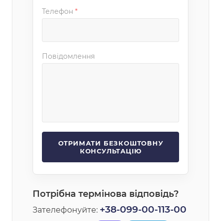
Телефон
*
Повідомлення
Потрібна термінова відповідь?
+38-099-00-113-00
Зателефонуйте: