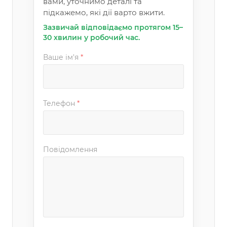
вами, уточнимо деталі та
підкажемо, які дії варто вжити.
Зазвичай відповідаємо протягом 15–
30 хвилин у робочий час.
Ваше ім'я
*
Телефон
*
Повідомлення