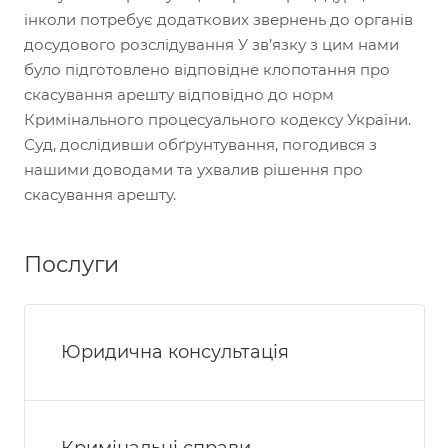
інколи потребує додаткових звернень до органів
досудового розслідування У зв’язку з цим нами
було підготовлено відповідне клопотання про
скасування арешту відповідно до норм
Кримінального процесуального кодексу України.
Суд, дослідивши обґрунтування, погодився з
нашими доводами та ухвалив рішення про
скасування арешту.
Послуги
Юридична консультація