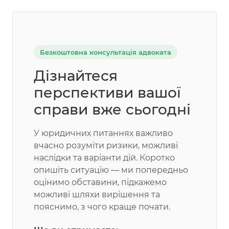
Безкоштовна консультація адвоката
Дізнайтеся
перспективи вашої
справи вже сьогодні
У юридичних питаннях важливо
вчасно розуміти ризики, можливі
наслідки та варіанти дій. Коротко
опишіть ситуацію — ми попередньо
оцінимо обставини, підкажемо
можливі шляхи вирішення та
пояснимо, з чого краще почати.