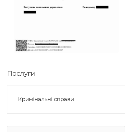
Послуги
Кримінальні справи