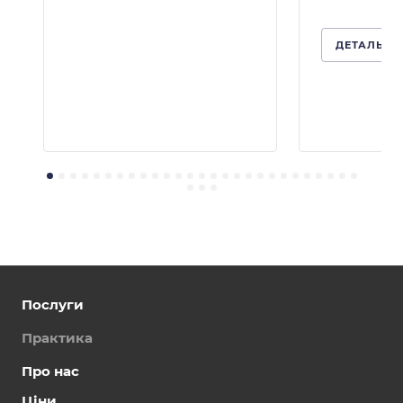
ДЕТАЛЬНІ
Послуги
Практика
Про нас
Ціни