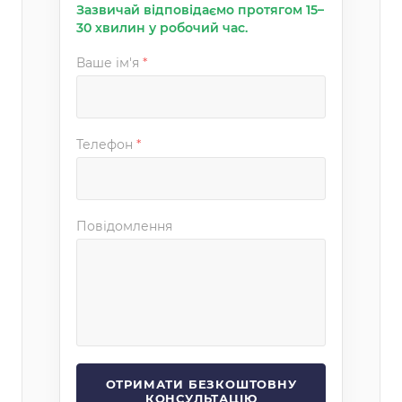
Зазвичай відповідаємо протягом 15–
30 хвилин у робочий час.
Ваше ім'я
*
Телефон
*
Повідомлення