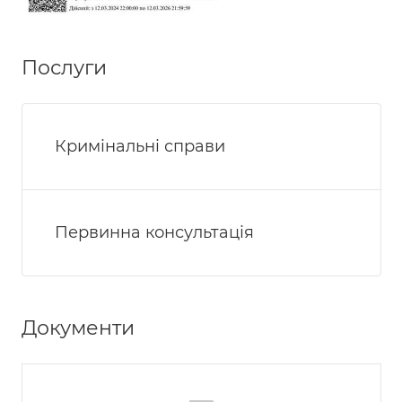
Послуги
Кримінальні справи
Первинна консультація
Документи