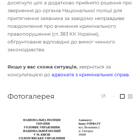
досягнуто цілі: а додатково прийнято рішення про
звернення до органів Національної поліції для
притягнення заявника за завідомо неправдиве
повідомлення про вчинення кримінального
правопорушення (ст. 383 КК України),
обґрунтоване відповідно до вимог чинного
законодавства.
Якщо у вас схожа ситуація,
зверніться за
консультацією до
адвоката з кримінальних справ
.
Фотогалерея
1/1
—