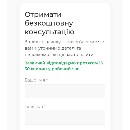
Отримати
безкоштовну
консультацію
Залиште заявку — ми зв’яжемося з
вами, уточнимо деталі та
підкажемо, які дії варто вжити.
Зазвичай відповідаємо протягом 15–
30 хвилин у робочий час.
Ваше ім'я
*
Телефон
*