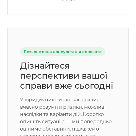
Безкоштовна консультація адвоката
Дізнайтеся
перспективи вашої
справи вже сьогодні
У юридичних питаннях важливо
вчасно розуміти ризики, можливі
наслідки та варіанти дій. Коротко
опишіть ситуацію — ми попередньо
оцінимо обставини, підкажемо