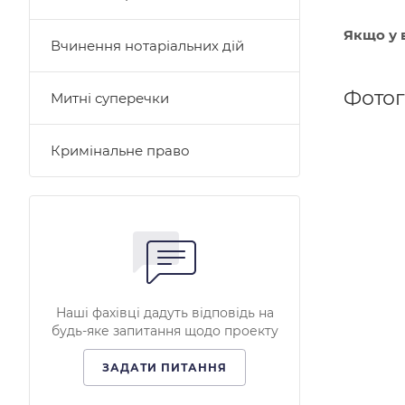
Якщо у 
Вчинення нотаріальних дій
Фото
Митні суперечки
Кримінальне право
Наші фахівці дадуть відповідь на
будь-яке запитання щодо проекту
ЗАДАТИ ПИТАННЯ