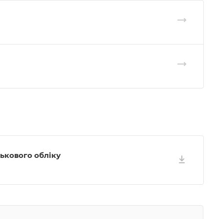
ькового обліку