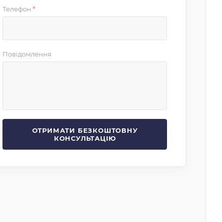
Телефон
*
Повідомлення