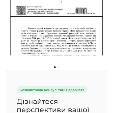
Безкоштовна консультація адвоката
Дізнайтеся
перспективи вашої