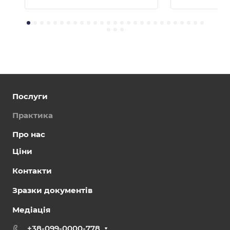
Послуги
Практика
Про нас
Ціни
Контакти
Зразки документів
Медіація
+38-099-0000-778