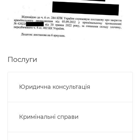
Послуги
Юридична консультація
Кримінальні справи