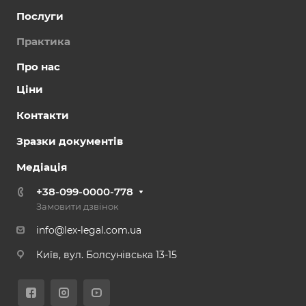
Послуги
Практика
Про нас
Ціни
Контакти
Зразки документів
Медіація
+38-099-0000-778
Замовити дзвінок
info@lex-legal.com.ua
Київ, вул. Болсунівська 13-15