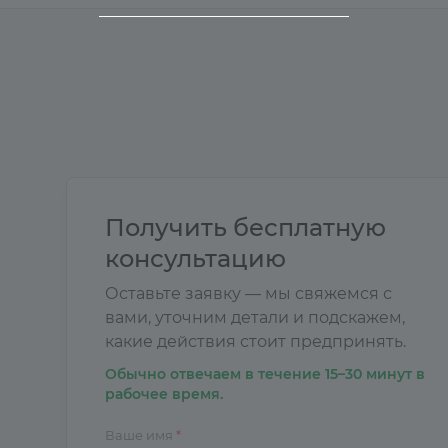
Получить бесплатную
консультацию
Оставьте заявку — мы свяжемся с
вами, уточним детали и подскажем,
какие действия стоит предпринять.
Обычно отвечаем в течение 15–30 минут в
рабочее время.
Ваше имя
*