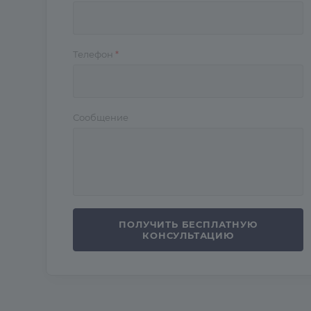
Телефон
*
Сообщение