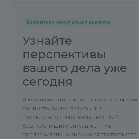
Бесплатная консультация адвоката
Узнайте
перспективы
вашего дела уже
сегодня
В юридических вопросах важно вовремя
понимать риски, возможные
последствия и варианты действий.
Кратко опишите ситуацию — мы
предварительно оценим обстоятельства,