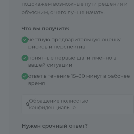
подскажем возможные пути решения и
объясним, с чего лучше начать.
Что вы получите:
честную предварительную оценку
рисков и перспектив
понятные первые шаги именно в
вашей ситуации
ответ в течение 15–30 минут в рабочее
время
Обращение полностью
🔒
конфиденциально
Нужен срочный ответ?