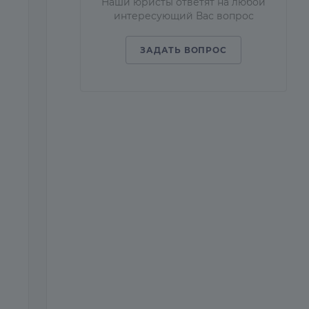
Наши юристы ответят на любой
интересующий Вас вопрос
ЗАДАТЬ ВОПРОС