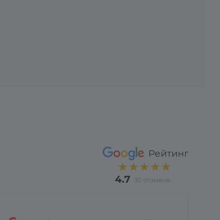
Рейтинг
4.7
30 отзывов