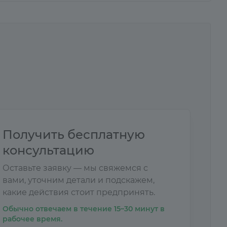
Получить бесплатную
консультацию
Оставьте заявку — мы свяжемся с
вами, уточним детали и подскажем,
какие действия стоит предпринять.
Обычно отвечаем в течение 15–30 минут в
рабочее время.