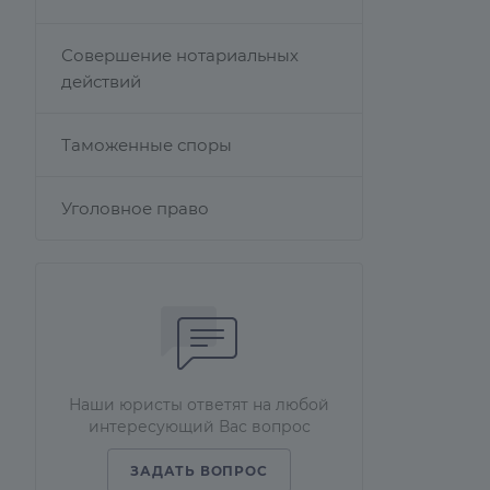
Совершение нотариальных
действий
Таможенные споры
Уголовное право
Наши юристы ответят на любой
интересующий Вас вопрос
ЗАДАТЬ ВОПРОС