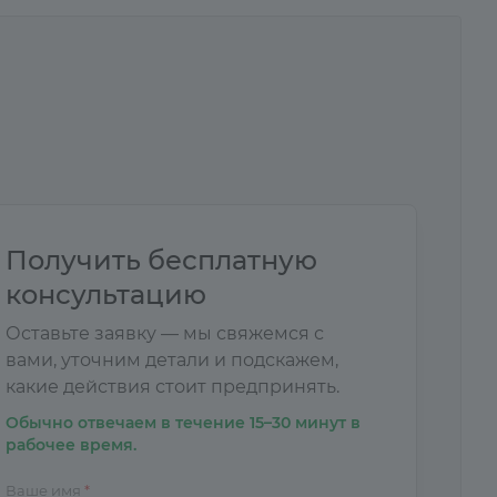
Получить бесплатную
консультацию
Оставьте заявку — мы свяжемся с
вами, уточним детали и подскажем,
какие действия стоит предпринять.
Обычно отвечаем в течение 15–30 минут в
рабочее время.
Ваше имя
*