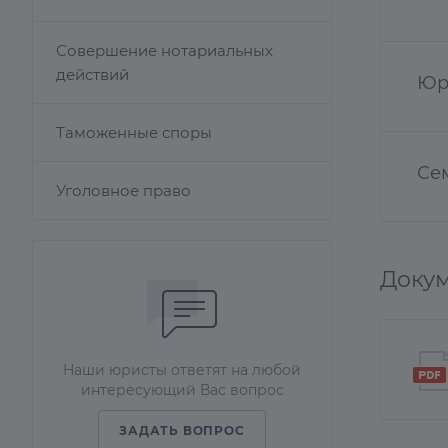
Совершение нотариальных
действий
Юр
Таможенные споры
Се
Уголовное право
Докум
Наши юристы ответят на любой
интересующий Вас вопрос
ЗАДАТЬ ВОПРОС