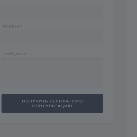
Телефон
*
Сообщение