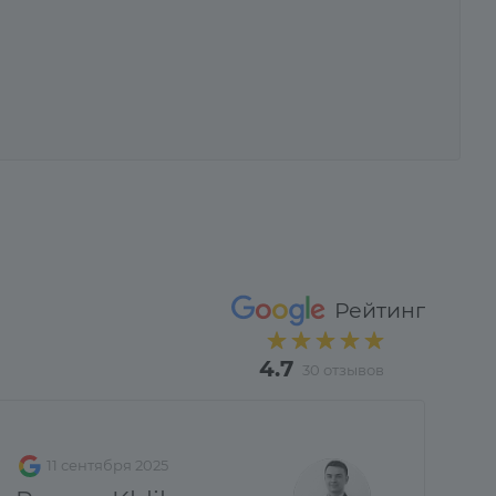
Рейтинг
4.7
30 отзывов
11 сентября 2025