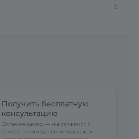
Получить бесплатную
консультацию
Оставьте заявку — мы свяжемся с
вами, уточним детали и подскажем,